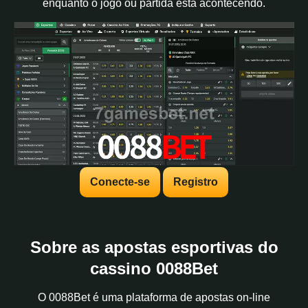
enquanto o jogo ou partida está acontecendo.
Conecte-se
Registro
Sobre as apostas esportivas do
cassino 0088Bet
O 0088Bet é uma plataforma de apostas on-line