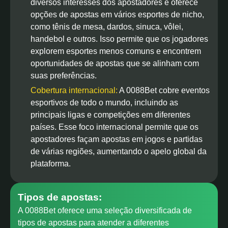
diversos interesses dos apostadores e oferece
opções de apostas em vários esportes de nicho,
como tênis de mesa, dardos, sinuca, vôlei,
handebol e outros. Isso permite que os jogadores
explorem esportes menos comuns e encontrem
oportunidades de apostas que se alinham com
suas preferências.
Cobertura internacional:
A 0088Bet cobre eventos
esportivos de todo o mundo, incluindo as
principais ligas e competições em diferentes
países. Esse foco internacional permite que os
apostadores façam apostas em jogos e partidas
de várias regiões, aumentando o apelo global da
plataforma.
Tipos de apostas:
A 0088Bet oferece uma seleção diversificada de
tipos de apostas para atender a diferentes