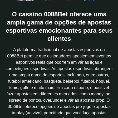
O cassino 0088Bet oferece uma
ampla gama de opções de apostas
esportivas emocionantes para seus
clientes
A plataforma tradicional de apostas esportivas da
0088Bet permite que os jogadores apostem em eventos
esportivos reais que ocorrem em várias ligas e
competições esportivas. As apostas esportivas abrangem
uma ampla gama de esportes, incluindo, entre outros,
futebol americano, basquete, beisebol, futebol, hóquei,
tênis, golfe e muito mais. Em cada esporte, é possível
fazer apostas em diferentes mercados, como moneyline,
spread de pontos, over/under e várias apostas prop. O
0088Bet oferece opções de apostas pré-jogo e apostas
in-play (ao vivo), permitindo que você faça apostas