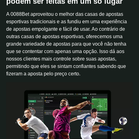
podem ser feitas em um só lugar
A 0088Bet aproveitou o melhor das casas de apostas
esportivas tradicionais e as fundiu em uma experiência
de apostas empolgante e fácil de usar. Ao contrário de
outras casas de apostas esportivas, oferecemos uma
grande variedade de apostas para que você não tenha
que se contentar com apenas uma opção. Isso dá aos
nossos clientes mais controle sobre suas apostas,
permitindo que eles se sintam confiantes sabendo que
fizeram a aposta pelo preço certo.