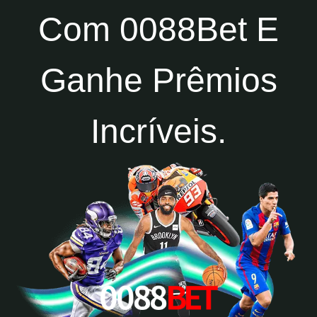
Com 0088Bet E
Ganhe Prêmios
Incríveis.