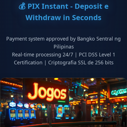
💰 PIX Instant - Deposit e
Withdraw in Seconds
Payment system approved by Bangko Sentral ng
Pilipinas
Real-time processing 24/7 | PCI DSS Level 1
Certification | Criptografia SSL de 256 bits