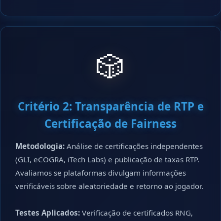
🎲
Critério 2: Transparência de RTP e
Certificação de Fairness
Metodologia:
Análise de certificações independentes
(GLI, eCOGRA, iTech Labs) e publicação de taxas RTP.
Avaliamos se plataformas divulgam informações
verificáveis sobre aleatoriedade e retorno ao jogador.
Testes Aplicados:
Verificação de certificados RNG,