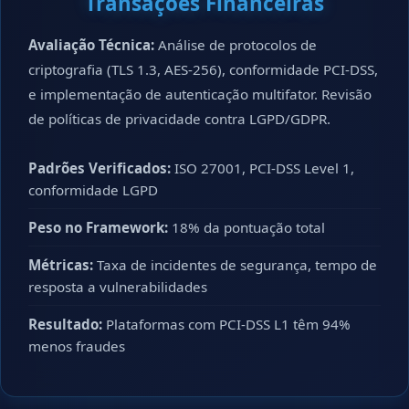
Transações Financeiras
Avaliação Técnica:
Análise de protocolos de
criptografia (TLS 1.3, AES-256), conformidade PCI-DSS,
e implementação de autenticação multifator. Revisão
de políticas de privacidade contra LGPD/GDPR.
Padrões Verificados:
ISO 27001, PCI-DSS Level 1,
conformidade LGPD
Peso no Framework:
18% da pontuação total
Métricas:
Taxa de incidentes de segurança, tempo de
resposta a vulnerabilidades
Resultado:
Plataformas com PCI-DSS L1 têm 94%
menos fraudes