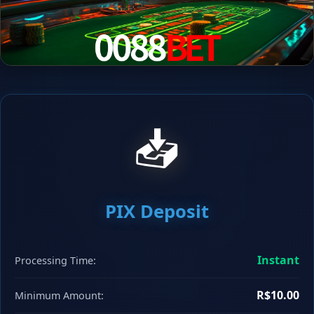
📥
PIX Deposit
Instant
Processing Time:
R$10.00
Minimum Amount: