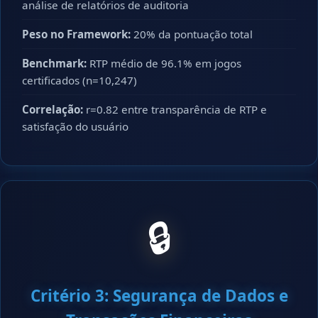
análise de relatórios de auditoria
Peso no Framework:
20% da pontuação total
Benchmark:
RTP médio de 96.1% em jogos
certificados (n=10,247)
Correlação:
r=0.82 entre transparência de RTP e
satisfação do usuário
🔒
Critério 3: Segurança de Dados e