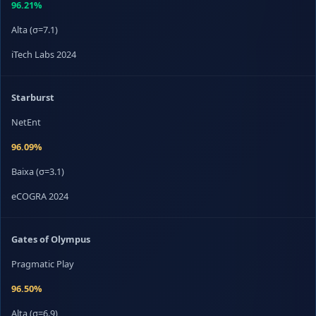
96.21%
Alta (σ=7.1)
iTech Labs 2024
Starburst
NetEnt
96.09%
Baixa (σ=3.1)
eCOGRA 2024
Gates of Olympus
Pragmatic Play
96.50%
Alta (σ=6.9)