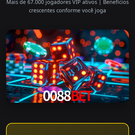
Mais de 67.000 jogadores VIP ativos | Benefícios
crescentes conforme você joga