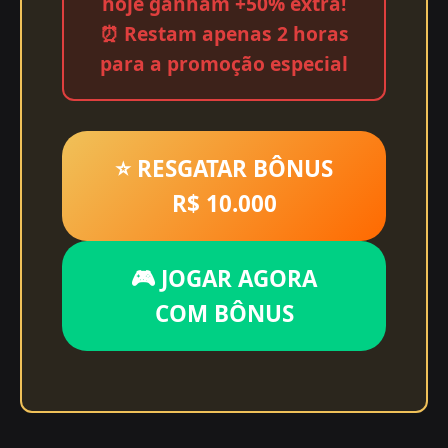
hoje ganham +50% extra!
⏰ Restam apenas 2 horas
para a promoção especial
⭐ RESGATAR BÔNUS
R$ 10.000
🎮 JOGAR AGORA
COM BÔNUS