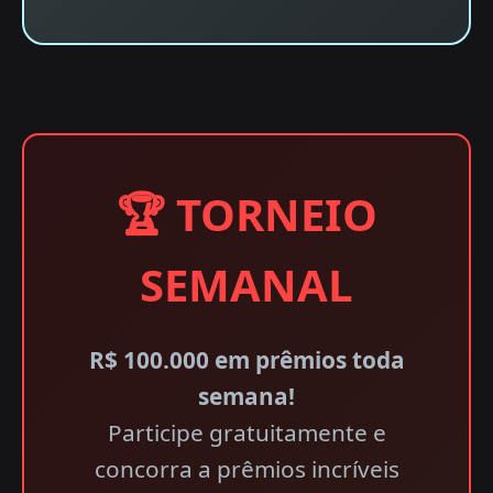
🏆 TORNEIO
SEMANAL
R$ 100.000 em prêmios toda
semana!
Participe gratuitamente e
concorra a prêmios incríveis