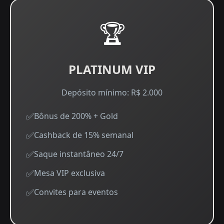
🏆
PLATINUM VIP
Depósito mínimo: R$ 2.000
Bônus de 200% + Gold
Cashback de 15% semanal
Saque instantâneo 24/7
Mesa VIP exclusiva
Convites para eventos