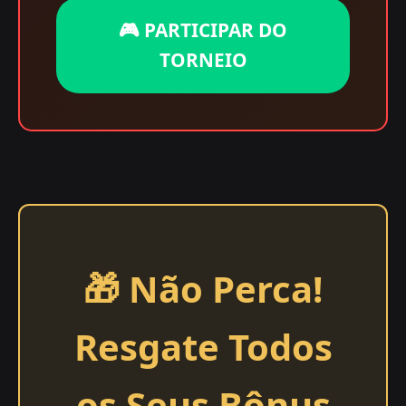
🎮 PARTICIPAR DO
TORNEIO
🎁 Não Perca!
Resgate Todos
os Seus Bônus