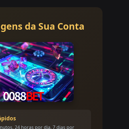
agens da Sua Conta
ápidos
nutos, 24 horas por dia, 7 dias por