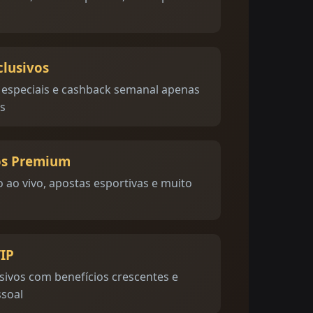
clusivos
especiais e cashback semanal apenas
es
os Premium
no ao vivo, apostas esportivas e muito
VIP
usivos com benefícios crescentes e
ssoal