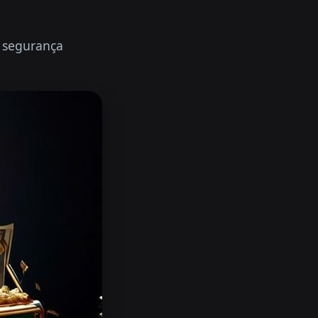
e segurança