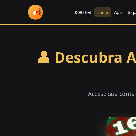
0088Bet
Login
App
Jog
👤 Descubra 
Acesse sua conta