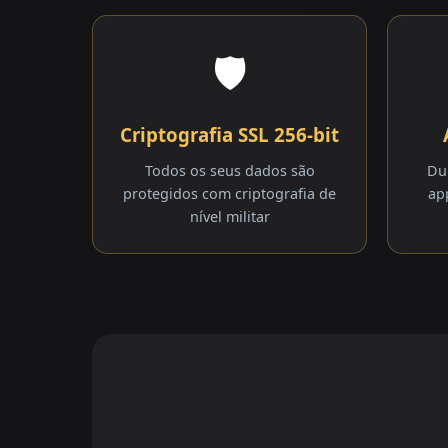
🛡️
Criptografia SSL 256-bit
Todos os seus dados são
Dup
protegidos com criptografia de
ap
nível militar