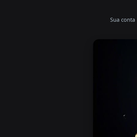
Sua conta 