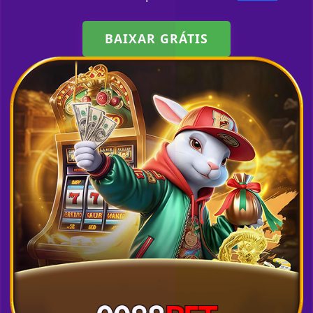
BAIXAR GRÁTIS