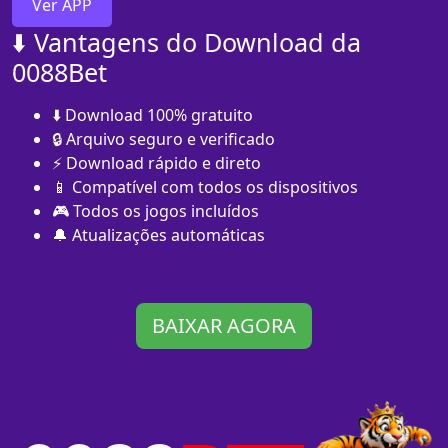
Ver APP
⬇️ Vantagens do Download da
0088Bet
⬇️ Download 100% gratuito
🔒 Arquivo seguro e verificado
⚡ Download rápido e direto
📱 Compatível com todos os dispositivos
🎮 Todos os jogos incluídos
🔔 Atualizações automáticas
BAIXAR AGORA