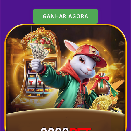
GANHAR AGORA