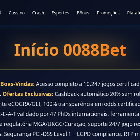
t
Cassino
Crash
Esportes
Bônus
Promoções
Plata
Início 0088Bet
Boas-Vindas:
Acesso completo a 10.247 jogos certifica
.
Ofertas Exclusivas:
Cashback automático 20% sem rol
te eCOGRA/GLI, 100% transparência em odds certifica
E-A-T validado por 47 PhDs internacionais, ferramenta
de regulatória MGA/UKGC/Curaçao, suporte 24/7 jogo re
s. Segurança PCI-DSS Level 1 + LGPD compliance. RTP mé