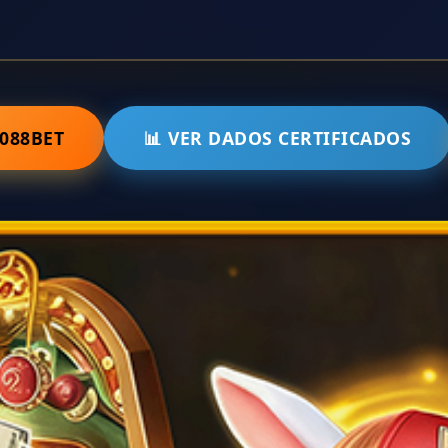
088BET
📊 VER DADOS CERTIFICADOS