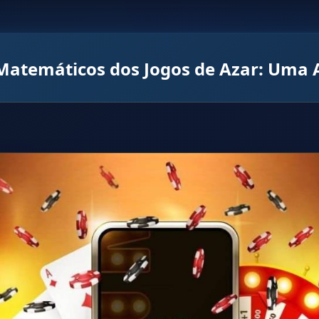
atemáticos dos Jogos de Azar: Uma 