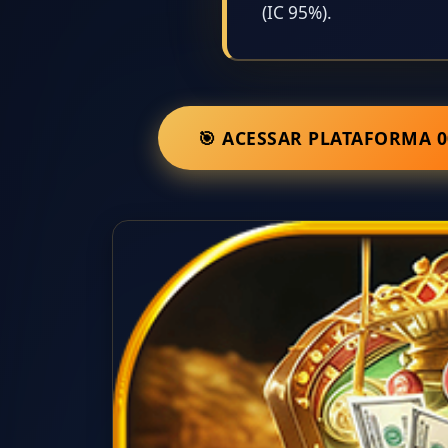
(IC 95%).
🎯 ACESSAR PLATAFORMA 0