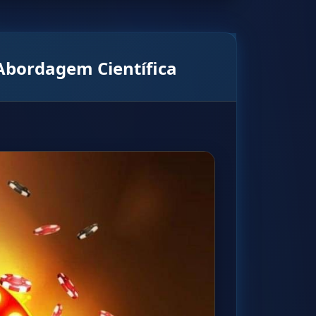
Abordagem Científica