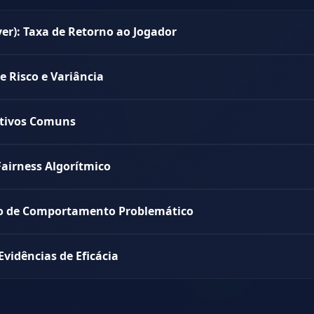
yer): Taxa de Retorno ao Jogador
de Risco e Variância
nitivos Comuns
Fairness Algorítmico
ção de Comportamento Problemático
vidências de Eficácia