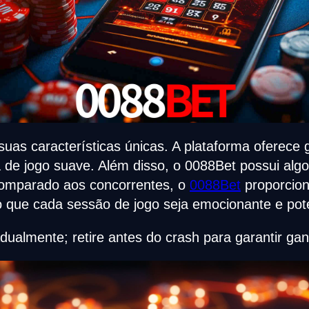
uas características únicas. A plataforma oferece 
a de jogo suave. Além disso, o 0088Bet possui alg
omparado aos concorrentes, o
0088Bet
proporcion
do que cada sessão de jogo seja emocionante e pote
dualmente; retire antes do crash para garantir ga