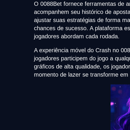
O 0088Bet fornece ferramentas de aná
acompanhem seu histórico de aposta
ajustar suas estratégias de forma m
chances de sucesso. A plataforma es
jogadores abordam cada rodada.
A experiência móvel do Crash no 0088
jogadores participem do jogo a qualq
gráficos de alta qualidade, os joga
momento de lazer se transforme em u