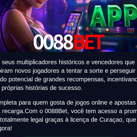
seus multiplicadores históricos e vencedores que 
iram novos jogadores a tentar a sorte e perseguir 
do potencial de grandes recompensas, incentivan
próprias histórias de sucesso.
pleta para quem gosta de jogos online e apostas 
 recarga.Com o 0088Bet, você tem acesso a promo
 totalmente legal graças à licença de Curaçao, qu
gora!