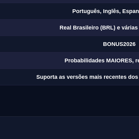
Português, Inglês, Espan
Real Brasileiro (BRL) e vária
BONUS2026
Probabilidades MAIORES, re
Suporta as versões mais recentes dos