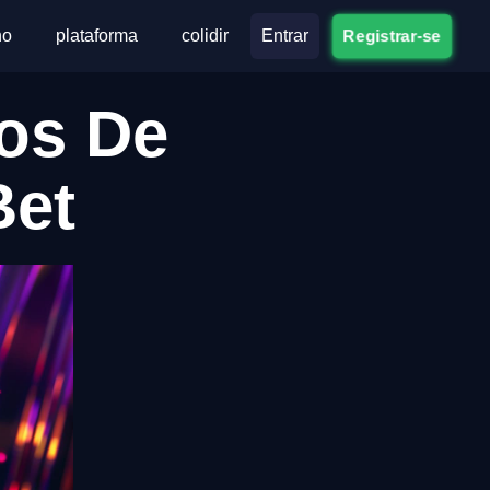
no
plataforma
colidir
Entrar
Registrar-se
os De
Bet