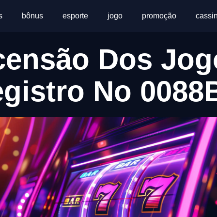
s
bônus
esporte
jogo
promoção
cassi
censão Dos Jog
gistro No 0088