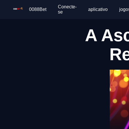
Conecte-
0088Bet
aplicativo
jogo
se
A As
Re