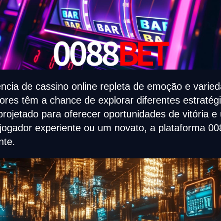
cia de cassino online repleta de emoção e varie
dores têm a chance de explorar diferentes estratég
rojetado para oferecer oportunidades de vitória 
jogador experiente ou um novato, a plataforma 00
nte.