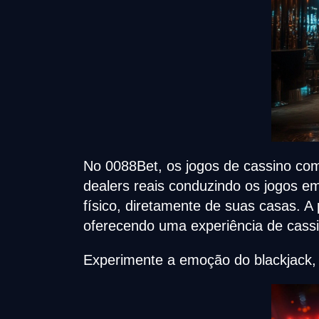
No 0088Bet, os jogos de cassino co
dealers reais conduzindo os jogos e
físico, diretamente de suas casas. A
oferecendo uma experiência de cassin
Experimente a emoção do blackjack, 