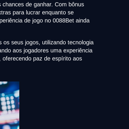
s chances de ganhar. Com bônus
tras para lucrar enquanto se
periência de jogo no 0088Bet ainda
os seus jogos, utilizando tecnologia
nando aos jogadores uma experiência
, oferecendo paz de espírito aos