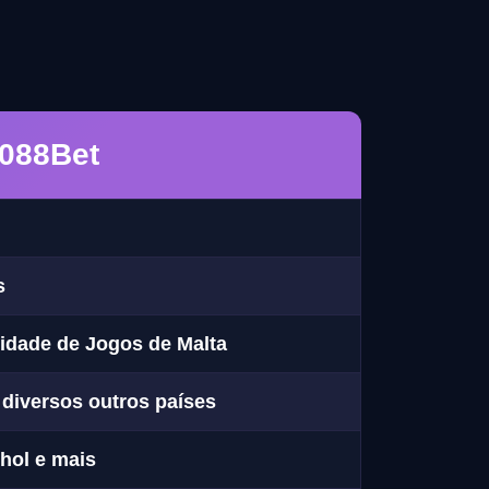
0088Bet
s
idade de Jogos de Malta
 diversos outros países
hol e mais