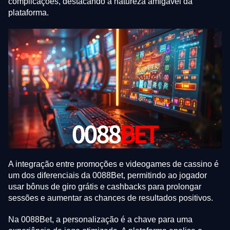
complicações, destacando a natureza amigável da
plataforma.
A integração entre promoções e videogames de cassino é
um dos diferenciais da 0088Bet, permitindo ao jogador
usar bônus de giro grátis e cashbacks para prolongar
sessões e aumentar as chances de resultados positivos.
Na 0088Bet, a personalização é a chave para uma