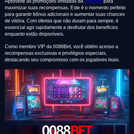
Aproveite as promoções limitadas da
0088Bet
para
maximizar suas recompensas. Este é o momento perfeito
para garantir bônus adicionais e aumentar suas chances
de vitória. Com ofertas que não duram para sempre, é
essencial agir rapidamente e desfrutar dos benefícios
enquanto estão disponíveis.
Como membro VIP da 0088Bet, você obtém acesso a
recompensas exclusivas e privilégios especiais,
destacando seu compromisso com os jogadores leais.