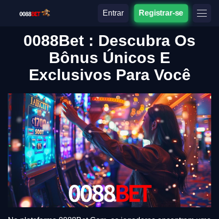
Entrar
Registrar-se
0088Bet : Descubra Os
Bônus Únicos E
Exclusivos Para Você