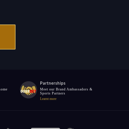
Partnerships
 some
Meet our Brand Ambassadors &
Sports Partners
Learnt more