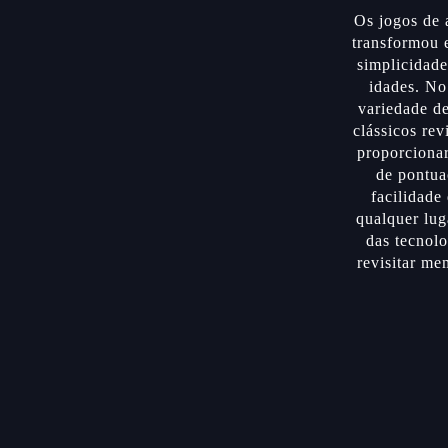
Os jogos de a
transformou 
simplicidade
idades. No
variedade de
clássicos re
proporcionar
de pontua
facilidade
qualquer lug
das tecnolo
revisitar me