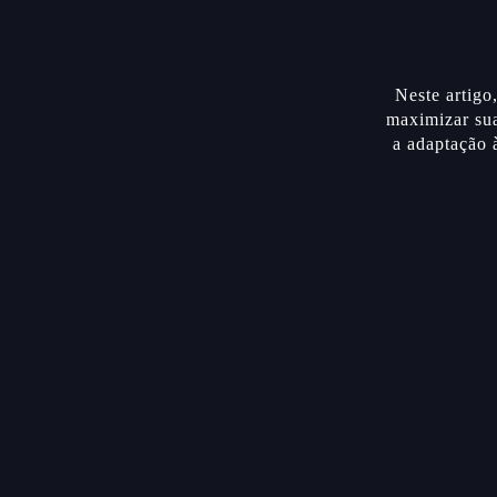
Neste artigo
maximizar sua
a adaptação 