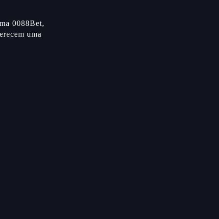
orma 0088Bet,
oferecem uma