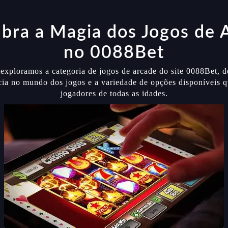
bra a Magia dos Jogos de 
no 0088Bet
 exploramos a categoria de jogos de arcade do site 0088Bet, 
ia no mundo dos jogos e a variedade de opções disponíveis 
jogadores de todas as idades.