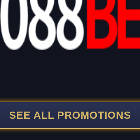
SEE ALL PROMOTIONS