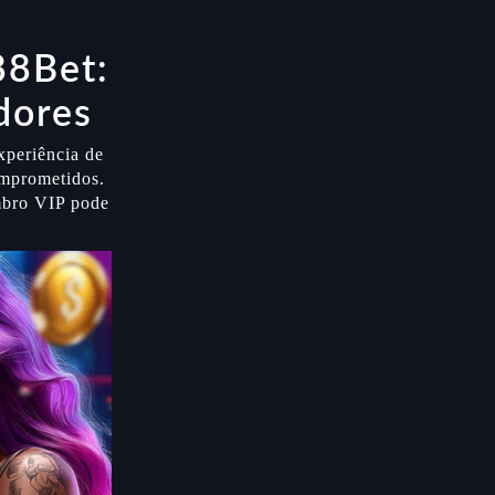
88Bet:
dores
xperiência de
omprometidos.
mbro VIP pode