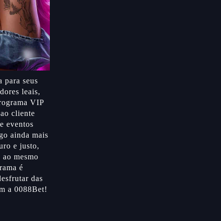
a para seus
ores leais,
Programa VIP
ao cliente
e eventos
ogo ainda mais
ro e justo,
e, ao mesmo
grama é
esfrutar das
om a 0088Bet!