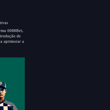
tivas
orma 0088Bet,
ntrodução de
a aprimorar a