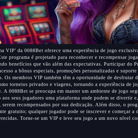
a VIP' da 0088Bet oferece uma experiência de jogo exclusiv
ste programa é projetado para reconhecer e recompensar jogad
ndo benefícios que vão além das expectativas. Participar do 
 acesso a bônus especiais, promoções personalizadas e suporte 
rio. Os membros VIP também têm a oportunidade de desfrutar d
omo torneios privados e viagens, tornando a experiência de j
. A 0088Bet se preocupa em manter um ambiente de jogo segu
 aos seus jogadores uma plataforma onde podem se divertir 
 serem recompensados por sua dedicação. Além disso, o pro
te gratuito; qualquer jogador pode se inscrever e começar a d
erecidas. Torne-se um VIP e leve seu jogo a um novo nível c